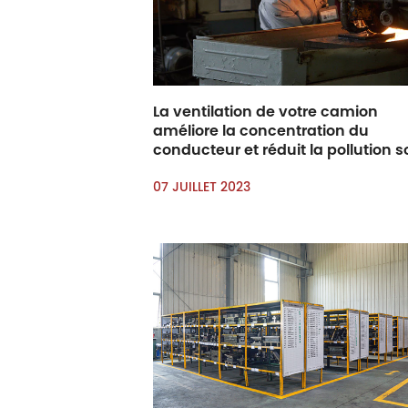
La ventilation de votre camion
améliore la concentration du
conducteur et réduit la pollution 
07 JUILLET 2023