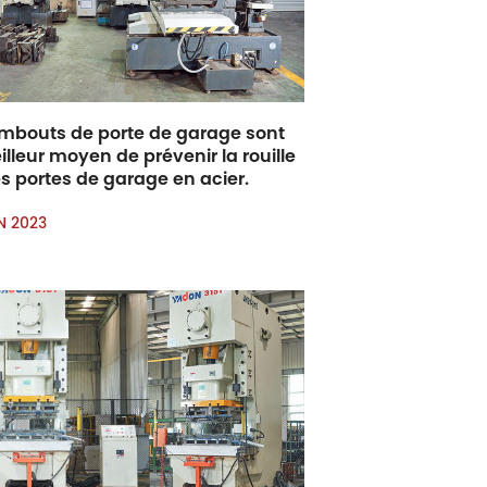
embouts de porte de garage sont
illeur moyen de prévenir la rouille
es portes de garage en acier.
IN 2023