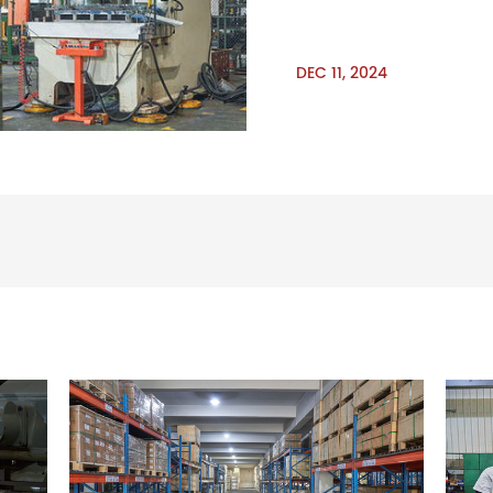
construction automobile à
pièces
DEC 11, 2024