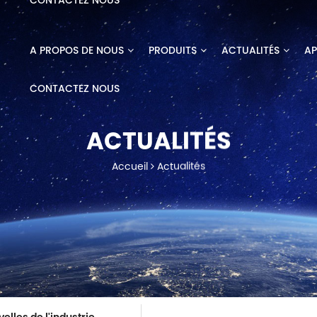
CONTACTEZ NOUS
A PROPOS DE NOUS
PRODUITS
ACTUALITÉS
AP
CONTACTEZ NOUS
ACTUALITÉS
Accueil
Actualités