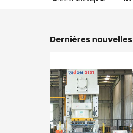
Nouvelles de l'entreprise
Nouv
Dernières nouvelles