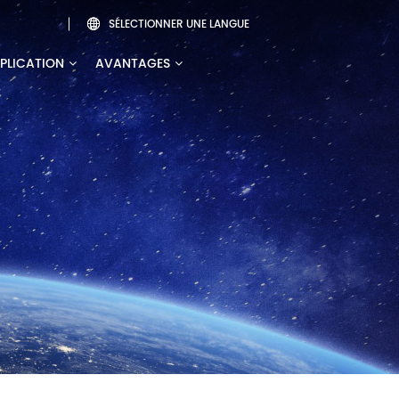
SÉLECTIONNER UNE LANGUE

PLICATION
AVANTAGES