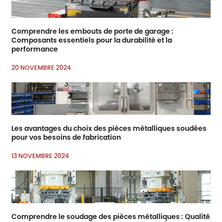
Comprendre les embouts de porte de garage :
Composants essentiels pour la durabilité et la
performance
20 NOVEMBRE 2024
Les avantages du choix des pièces métalliques soudées
pour vos besoins de fabrication
13 NOVEMBRE 2024
Comprendre le soudage des pièces métalliques : Qualité