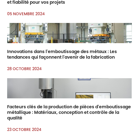
et fiabilité pour vos projets
05 NOVEMBRE 2024
Innovations dans l'emboutissage des métaux : Les
tendances qui façonnent l'avenir de la fabrication
28 OCTOBRE 2024
Facteurs clés de la production de pièces d'emboutissage
métallique : Matériaux, conception et contrôle de la
qualité
23 OCTOBRE 2024