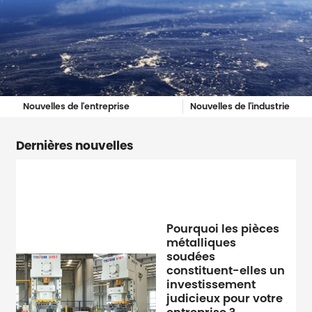
Nouvelles de l'entreprise
Nouvelles de l'industrie
Dernières nouvelles
Pourquoi les pièces
métalliques
soudées
constituent-elles un
investissement
judicieux pour votre