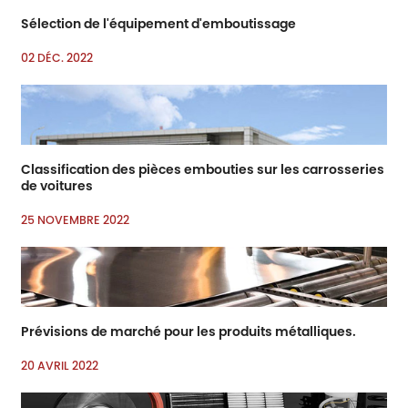
Sélection de l'équipement d'emboutissage
02 DÉC. 2022
Classification des pièces embouties sur les carrosseries
de voitures
25 NOVEMBRE 2022
Prévisions de marché pour les produits métalliques.
20 AVRIL 2022