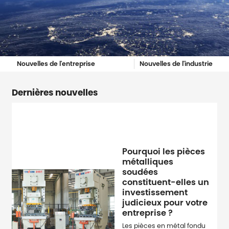
Nouvelles de l'entreprise
Nouvelles de l'industrie
Dernières nouvelles
Pourquoi les pièces
métalliques
soudées
constituent-elles un
investissement
judicieux pour votre
entreprise ?
Les pièces en métal fondu