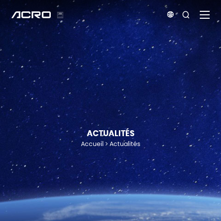


ACTUALITÉS
Accueil
Actualités