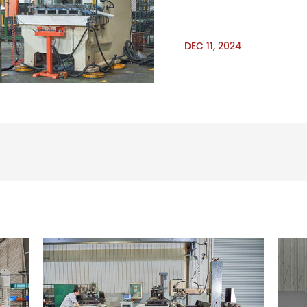
construction automobile à
pièces
DEC 11, 2024