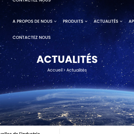
CONTACTEZ NOUS
A PROPOS DE NOUS
PRODUITS
ACTUALITÉS
AP
CONTACTEZ NOUS
ACTUALITÉS
Accueil
Actualités