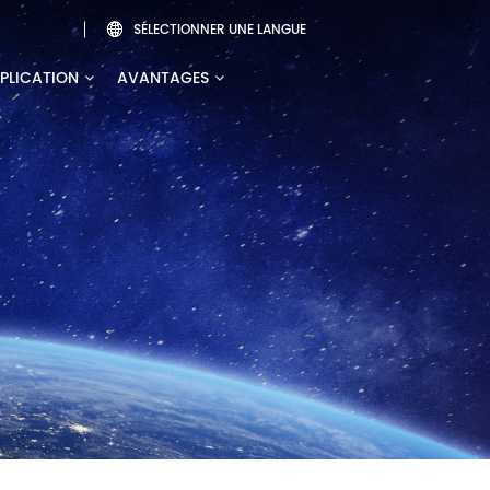
SÉLECTIONNER UNE LANGUE

PLICATION
AVANTAGES