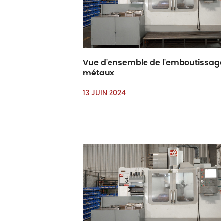
Vue d'ensemble de l'emboutissag
métaux
13 JUIN 2024