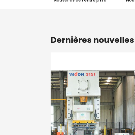
Nouvelles de l'entreprise
Nouv
Dernières nouvelles