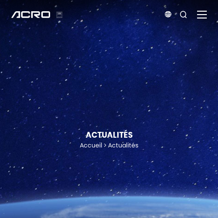


ACTUALITÉS
Accueil
Actualités