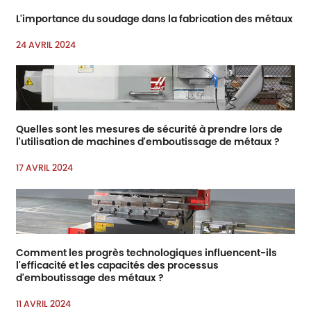
L'importance du soudage dans la fabrication des métaux
24 AVRIL 2024
Quelles sont les mesures de sécurité à prendre lors de
l'utilisation de machines d'emboutissage de métaux ?
17 AVRIL 2024
Comment les progrès technologiques influencent-ils
l'efficacité et les capacités des processus
d'emboutissage des métaux ?
11 AVRIL 2024