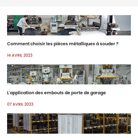
quincaillerie et
l’amélioration domestique
Comment choisir les pièces métalliques à souder ?
14 AVRIL 2023
L'application des embouts de porte de garage
07 AVRIL 2023