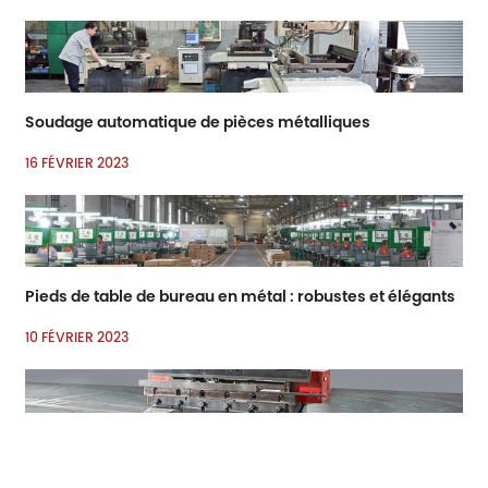
Soudage automatique de pièces métalliques
16 FÉVRIER 2023
Pieds de table de bureau en métal : robustes et élégants
10 FÉVRIER 2023
Types de couvertures de portes de garage