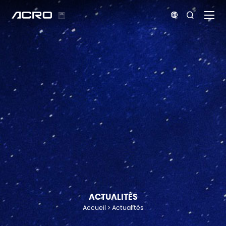


ACTUALITÉS
Accueil
Actualités