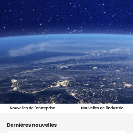
Nouvelles de l'entreprise
Nouvelles de l'industrie
Dernières nouvelles