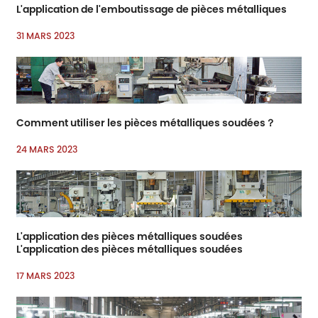
L'application de l'emboutissage de pièces métalliques
31 MARS 2023
Comment utiliser les pièces métalliques soudées？
24 MARS 2023
L'application des pièces métalliques soudées
L'application des pièces métalliques soudées
17 MARS 2023