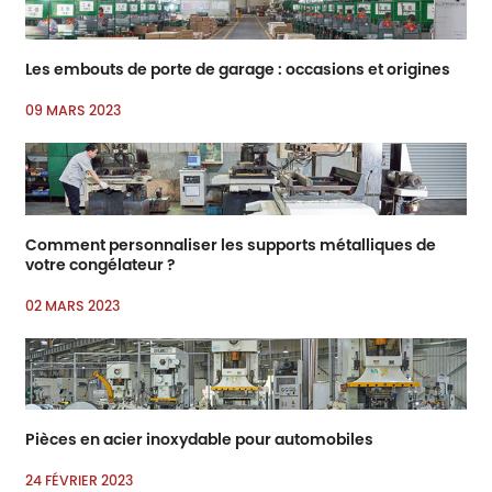
Les embouts de porte de garage : occasions et origines
09 MARS 2023
Comment personnaliser les supports métalliques de
votre congélateur ?
02 MARS 2023
Pièces en acier inoxydable pour automobiles
24 FÉVRIER 2023