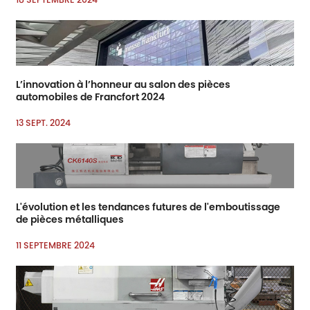
L’innovation à l’honneur au salon des pièces
automobiles de Francfort 2024
13 SEPT. 2024
L'évolution et les tendances futures de l'emboutissage
de pièces métalliques
11 SEPTEMBRE 2024