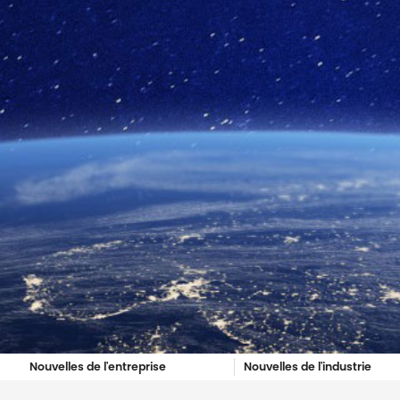
Nouvelles de l'entreprise
Nouvelles de l'industrie