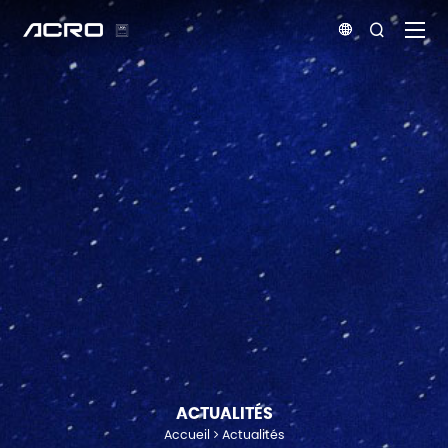


ACTUALITÉS
Accueil
Actualités