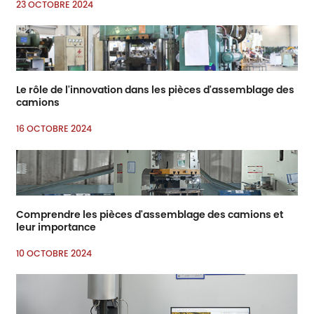
23 OCTOBRE 2024
Le rôle de l'innovation dans les pièces d'assemblage des
camions
16 OCTOBRE 2024
Comprendre les pièces d'assemblage des camions et
leur importance
10 OCTOBRE 2024