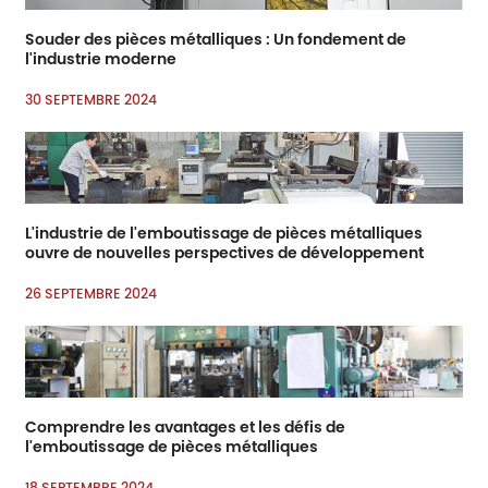
Souder des pièces métalliques : Un fondement de
l'industrie moderne
30 SEPTEMBRE 2024
L'industrie de l'emboutissage de pièces métalliques
ouvre de nouvelles perspectives de développement
26 SEPTEMBRE 2024
Comprendre les avantages et les défis de
l'emboutissage de pièces métalliques
18 SEPTEMBRE 2024