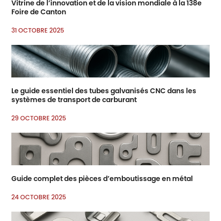
Vitrine de l’innovation et de la vision mondiale à la 138e
Foire de Canton
31 OCTOBRE 2025
Le guide essentiel des tubes galvanisés CNC dans les
systèmes de transport de carburant
29 OCTOBRE 2025
Guide complet des pièces d’emboutissage en métal
24 OCTOBRE 2025