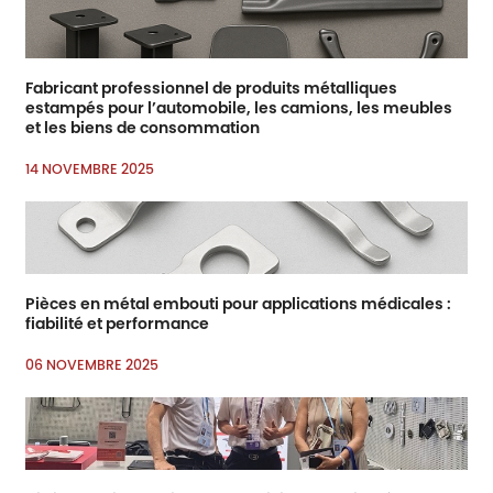
Fabricant professionnel de produits métalliques
estampés pour l’automobile, les camions, les meubles
et les biens de consommation
14 NOVEMBRE 2025
Pièces en métal embouti pour applications médicales :
fiabilité et performance
06 NOVEMBRE 2025