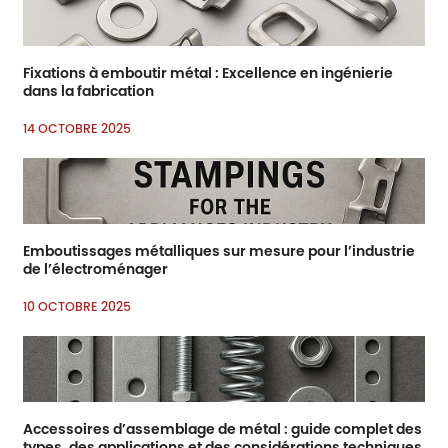
Fixations à emboutir métal : Excellence en ingénierie
dans la fabrication
14 OCTOBRE 2025
Emboutissages métalliques sur mesure pour l’industrie
de l’électroménager
10 OCTOBRE 2025
Accessoires d’assemblage de métal : guide complet des
types, des applications et des considérations techniques