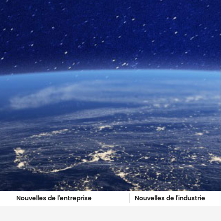
Nouvelles de l'entreprise
Nouvelles de l'industrie