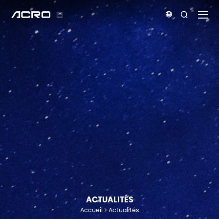


ACTUALITÉS
Accueil
Actualités