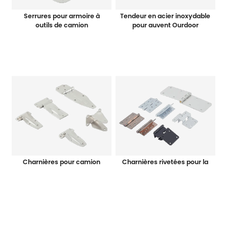
Serrures pour armoire à
Tendeur en acier inoxydable
outils de camion
pour auvent Ourdoor
Charnières pour camion
Charnières rivetées pour la
porte