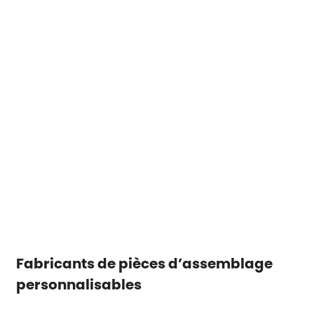
Fabricants de pièces d’assemblage
personnalisables