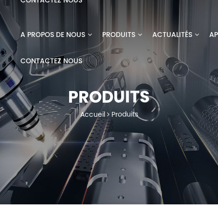
CONTACTEZ NOUS
A PROPOS DE NOUS
PRODUITS
ACTUALITÉS
AP
CONTACTEZ NOUS
PRODUITS
Accueil
Produits