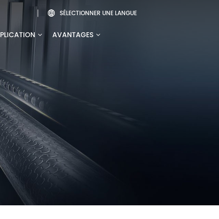
SÉLECTIONNER UNE LANGUE

PLICATION
AVANTAGES