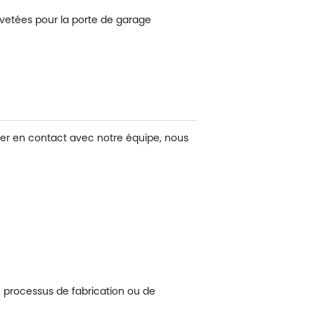
ivetées pour la porte de garage
rer en contact avec notre équipe, nous
de processus de fabrication ou de