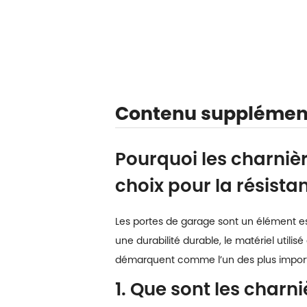
Contenu supplémen
Pourquoi les charnièr
choix pour la résistan
Les portes de garage sont un élément esse
une durabilité durable, le matériel utili
démarquent comme l’un des plus import
1. Que sont les charn