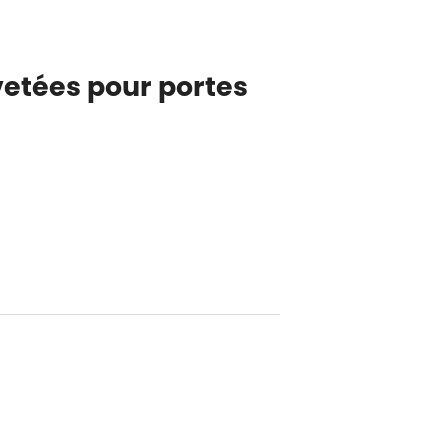
vetées pour portes