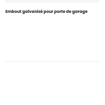
Embout galvanisé pour porte de garage