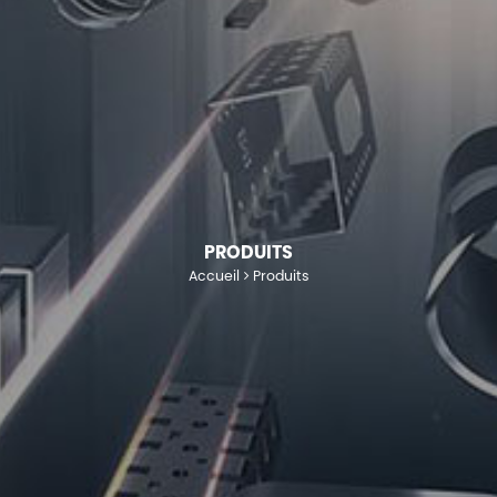
PRODUITS
Accueil
Produits