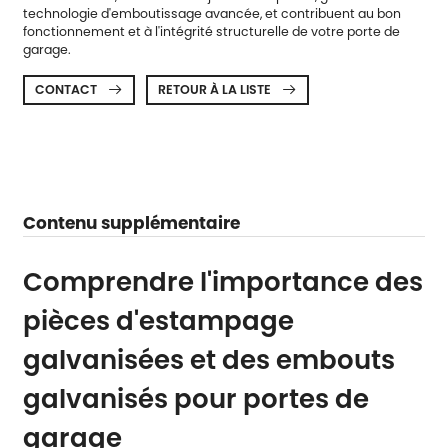
technologie d'emboutissage avancée, et contribuent au bon
fonctionnement et à l'intégrité structurelle de votre porte de
garage.
CONTACT
RETOUR À LA LISTE


Contenu supplémentaire
Comprendre l'importance des
pièces d'estampage
galvanisées et des embouts
galvanisés pour portes de
garage