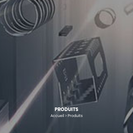
PRODUITS
Accueil
Produits