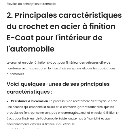
élevées de conception automobile.
2. Principales caractéristiques
du crochet en acier à finition
E-Coat pour l'intérieur de
l'automobile
Le crochet en acier à finition E-Coat pour l'intérieur des véhicules offre de
nombreux avantages qui en font un choix exceptionnel pour les applications
automobiles.
Voici quelques-unes de ses principales
caractéristiques :
Résistance à la corrosion :
Le processus de revêtement électrolytique crée
une couche qui empêche la rouille et la corrosion, garantissant ainsi que les
produits de l'entreprise ne sont pas endommagés.
Crochet en acier à finition E-
Coat pour l'intérieur de l'automobile
résiste longtemps à l'humidité et aux
environnements difficiles à l'intérieur du véhicule.