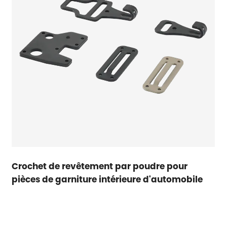
Crochet de revêtement par poudre pour
pièces de garniture intérieure d'automobile