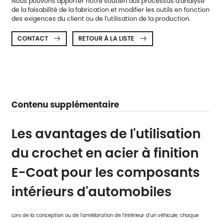
Nous pouvons apporter notre soutien aux processus d'analyse
de la faisabilité de la fabrication et modifier les outils en fonction
des exigences du client ou de l'utilisation de la production.
CONTACT
RETOUR À LA LISTE


Contenu supplémentaire
Les avantages de l'utilisation
du crochet en acier à finition
E-Coat pour les composants
intérieurs d'automobiles
Lors de la conception ou de l'amélioration de l'intérieur d'un véhicule, chaque