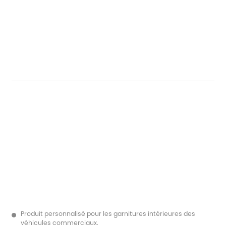
Produit personnalisé pour les garnitures intérieures des
véhicules commerciaux.