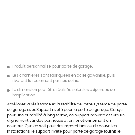
Produit personnalisé pour porte de garage.
Les charnières sont fabriquées en acier galvanisé, puis
rivetant le roulement par nos soins.
La dimension peut être réalisée selon les exigences de
l’application.
Améliorez la résistance et la stabilité de votre système de porte
de garage avec
Support riveté pour la porte de garage
. Conçu
pour une durabilité à long terme, ce support robuste assure un
alignement sûr des panneaux et un fonctionnement en
douceur. Que ce soit pour des réparations ou de nouvelles
installations, le support riveté pour porte de garage fournit le