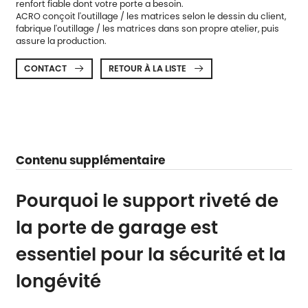
renfort fiable dont votre porte a besoin.
ACRO conçoit l'outillage / les matrices selon le dessin du client,
fabrique l'outillage / les matrices dans son propre atelier, puis
assure la production.
CONTACT
RETOUR À LA LISTE


Contenu supplémentaire
Pourquoi le support riveté de
la porte de garage est
essentiel pour la sécurité et la
longévité