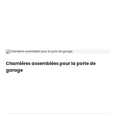
Charnières assemblées pour la porte de
garage