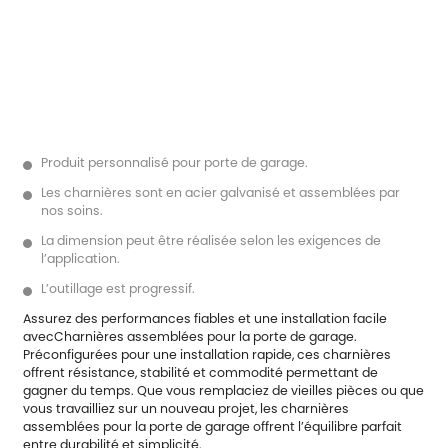
Produit personnalisé pour porte de garage.
Les charnières sont en acier galvanisé et assemblées par
nos soins.
La dimension peut être réalisée selon les exigences de
l’application.
L’outillage est progressif.
Assurez des performances fiables et une installation facile
avec
Charnières assemblées pour la porte de garage
.
Préconfigurées pour une installation rapide, ces charnières
offrent résistance, stabilité et commodité permettant de
gagner du temps. Que vous remplaciez de vieilles pièces ou que
vous travailliez sur un nouveau projet, les charnières
assemblées pour la porte de garage offrent l’équilibre parfait
entre durabilité et simplicité.