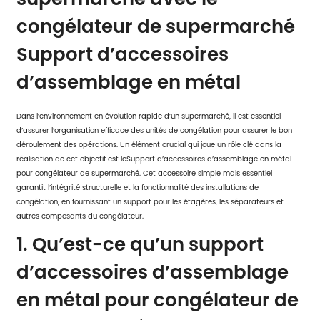
congélateur de supermarché
Support d’accessoires
d’assemblage en métal
Dans l’environnement en évolution rapide d’un supermarché, il est essentiel
d’assurer l’organisation efficace des unités de congélation pour assurer le bon
déroulement des opérations. Un élément crucial qui joue un rôle clé dans la
réalisation de cet objectif est le
Support d’accessoires d’assemblage en métal
pour congélateur de supermarché
. Cet accessoire simple mais essentiel
garantit l’intégrité structurelle et la fonctionnalité des installations de
congélation, en fournissant un support pour les étagères, les séparateurs et
autres composants du congélateur.
1. Qu’est-ce qu’un support
d’accessoires d’assemblage
en métal pour congélateur de