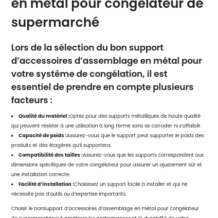
en métal pour congélateur de
supermarché
Lors de la sélection du bon support
d’accessoires d’assemblage en métal pour
votre système de congélation, il est
essentiel de prendre en compte plusieurs
facteurs :
Qualité du matériel :
Optez pour des supports métalliques de haute qualité
qui peuvent résister à une utilisation à long terme sans se corroder ni s’affaiblir.
Capacité de poids :
Assurez-vous que le support peut supporter le poids des
produits et des étagères qu’il supportera.
Compatibilité des tailles :
Assurez-vous que les supports correspondent aux
dimensions spécifiques de votre congélateur pour assurer un ajustement sûr et
une installation correcte.
Facilité d’installation :
Choisissez un support facile à installer et qui ne
nécessite pas d’outils ou d’expertise importants.
Choisir le bon
Support d’accessoires d’assemblage en métal pour congélateur