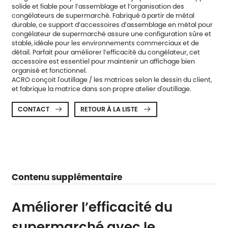
solide et fiable pour l’assemblage et l’organisation des
congélateurs de supermarché. Fabriqué à partir de métal
durable, ce support d’accessoires d’assemblage en métal pour
congélateur de supermarché assure une configuration sûre et
stable, idéale pour les environnements commerciaux et de
détail. Parfait pour améliorer l’efficacité du congélateur, cet
accessoire est essentiel pour maintenir un affichage bien
organisé et fonctionnel.
ACRO conçoit l'outillage / les matrices selon le dessin du client,
et fabrique la matrice dans son propre atelier d'outillage.
CONTACT
RETOUR À LA LISTE


Contenu supplémentaire
Améliorer l’efficacité du
supermarché avec le