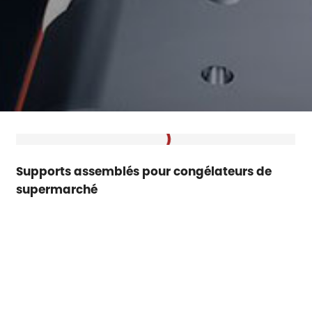
Supports assemblés pour congélateurs de
supermarché