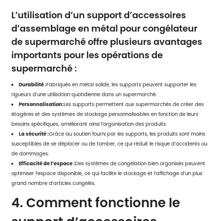
L’utilisation d’un support d’accessoires
d’assemblage en métal pour congélateur
de supermarché offre plusieurs avantages
importants pour les opérations de
supermarché :
Durabilité :
Fabriqués en métal solide, les supports peuvent supporter les
rigueurs d’une utilisation quotidienne dans un supermarché.
Personnalisation:
Les supports permettent aux supermarchés de créer des
étagères et des systèmes de stockage personnalisables en fonction de leurs
besoins spécifiques, améliorant ainsi l’organisation des produits.
La sécurité :
Grâce au soutien fourni par les supports, les produits sont moins
susceptibles de se déplacer ou de tomber, ce qui réduit le risque d’accidents ou
de dommages.
Efficacité de l’espace :
Des systèmes de congélation bien organisés peuvent
optimiser l’espace disponible, ce qui facilite le stockage et l’affichage d’un plus
grand nombre d’articles congelés.
4. Comment fonctionne le