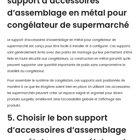
support d’accessoires
d’assemblage en métal pour
congélateur de supermarché
Le support d’accessoires d’assemblage en métal pour congélateur de
supermarché est conçu pour être facile à installer et à configurer. Ces supports
sont généralement livrés avec des points de montage qui leur permettent d’être
fixés en toute sécurité aux congélateurs. La construction en métal garantit qu’ils
peuvent supporter une quantité importante de poids sans compromettre la
stabilité du congélateur.
Pour assembler le système de congélation, ces supports sont positionnés de
manière à ce que les étagères soient bien en place. En utilisant ces accessoires,
les supermarchés peuvent créer un espace soigné et organisé pour divers
produits surgelés, améliorant ainsi l’accessibilité globale et l’affichage des
produits.
5. Choisir le bon support
d’accessoires d’assemblage