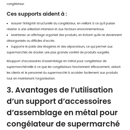
congélateur.
Ces supports aident à :
Assurer l’intégrité structurelle du congélateur, en veillant à ce qu’il puisse
résister à une utilisation intensive et aux facteurs environnementaux.
Maintenez un affichage organisé des produits, en évitant qu’ils ne deviennent
désorganisés ou difficiles d’accès.
Supporte le poids des étagères et des séparateurs, ce qui permet aux
supermarchés de stocker une plus grande variété de produits surgelés.
le
Support d’accessoires d’assemblage en métal pour congélateur de
supermarché
Veille à ce que les congélateurs fonctionnent efficacement, aidant
les clients et le personnel du supermarché à accéder facilement aux produits
tout en maintenant l’organisation.
3. Avantages de l’utilisation
d’un support d’accessoires
d’assemblage en métal pour
congélateur de supermarché