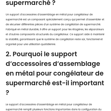
supermarché ?
Un support d’accessoires d’assemblage en métal pour congélateur de
supermarché est un composant spécialement conçu qui permet d’assembler et
de sécuriser différentes pièces d’un système de congélation de supermarché.
Fabriqué en métal durable, il offre un support pour les étagères, les séparateurs
et d’autres composants structurels du congélateur. Ce support aide à maintenir
la stabilité, garantissant que le système de congélation reste sûr, fonctionnel et
organisé pour une utilisation quotidienne.
2. Pourquoi le support
d’accessoires d’assemblage
en métal pour congélateur de
supermarché est-il important
?
Le support d’accessoires d’assemblage en métal pour congélateur de
supermarché remplit plusieurs fonctions importantes dans la configuration du