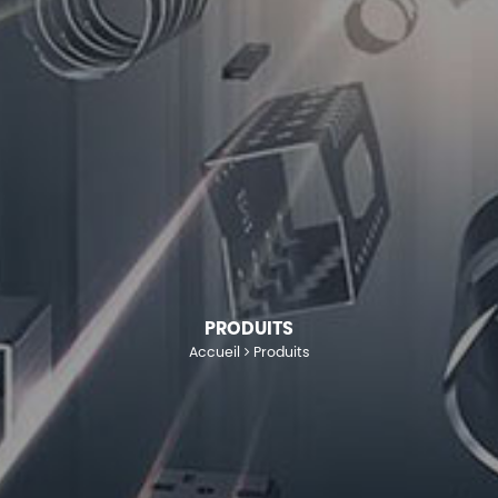
PRODUITS
Accueil
Produits