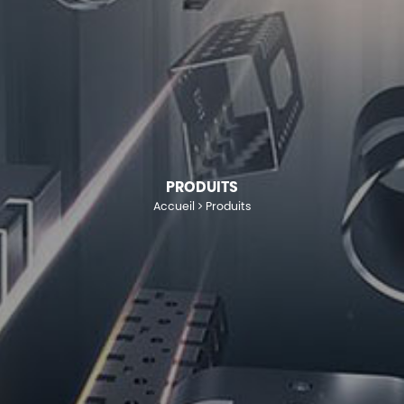
PRODUITS
Accueil
Produits