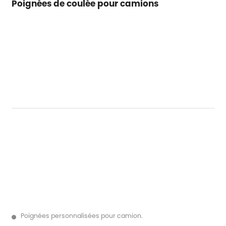
Poignées de coulée pour camions
Poignées personnalisées pour camion.