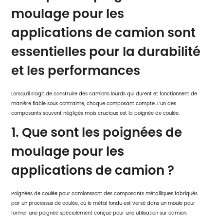
moulage pour les
applications de camion sont
essentielles pour la durabilité
et les performances
Lorsqu’il s’agit de construire des camions lourds qui durent et fonctionnent de
manière fiable sous contrainte, chaque composant compte. L’un des
composants souvent négligés mais cruciaux est la poignée de coulée.
1. Que sont les poignées de
moulage pour les
applications de camion ?
Poignées de coulée pour camions
sont des composants métalliques fabriqués
par un processus de coulée, où le métal fondu est versé dans un moule pour
former une poignée spécialement conçue pour une utilisation sur camion.