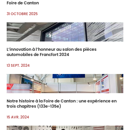
Foire de Canton
31 OCTOBRE 2025
L’innovation à l’honneur au salon des pièces
automobiles de Francfort 2024
13 SEPT. 2024
Notre histoire à la Foire de Canton : une expérience en
trois chapitres (133e-135e)
15 AVR. 2024