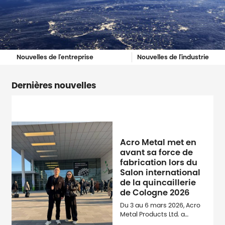
Nouvelles de l'entreprise
Nouvelles de l'industrie
Dernières nouvelles
Acro Metal met en
avant sa force de
fabrication lors du
Salon international
de la quincaillerie
de Cologne 2026
Du 3 au 6 mars 2026, Acro
Metal Products Ltd. a
participé en tant