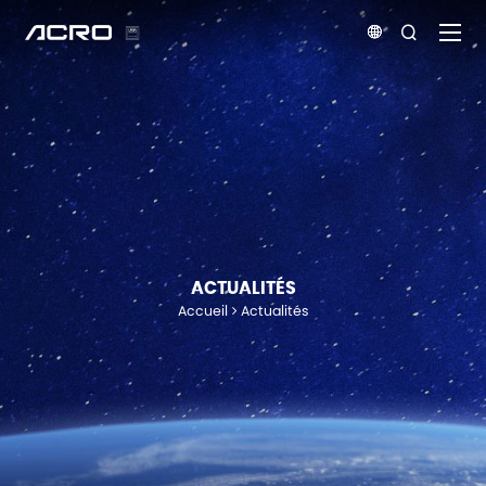


ACTUALITÉS
Accueil
Actualités